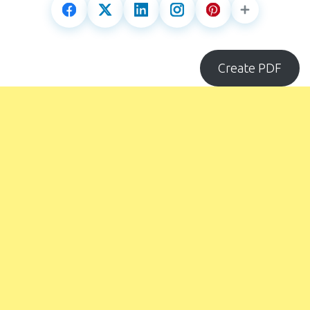
Create PDF