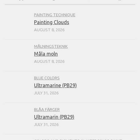
PAINTING TECHNIQUE
Painting Clouds
AUGUST 8, 2026
MÅLNINGSTEKNIK
Måla moln
AUGUST 8, 2026
BLUE COLORS
Ultramarine (PB29)
JULY 31, 2026
BLÅA FÄRGER
Ultramarin (PB29)
JULY 31, 2026