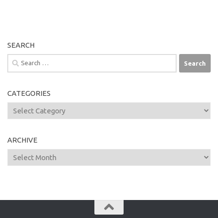
SEARCH
Search
for:
CATEGORIES
Categories
ARCHIVE
Archive