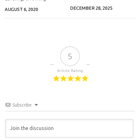
DECEMBER 28, 2025
AUGUST 6, 2020
5
Article Rating
Subscribe