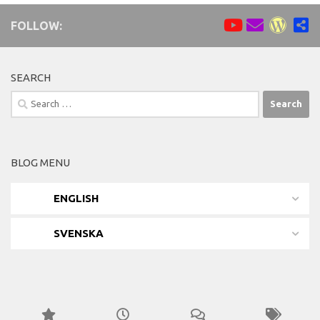
FOLLOW:
SEARCH
Search
for:
BLOG MENU
ENGLISH
SVENSKA