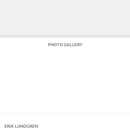
PHOTO GALLERY
ERIK LUNDGREN