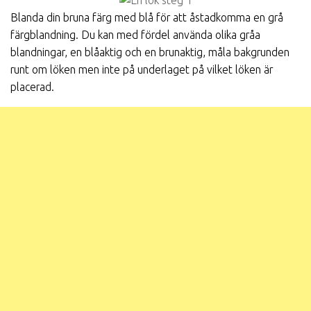
Blanda din bruna färg med blå för att åstadkomma en grå
färgblandning. Du kan med fördel använda olika gråa
blandningar, en blåaktig och en brunaktig, måla bakgrunden
runt om löken men inte på underlaget på vilket löken är
placerad.