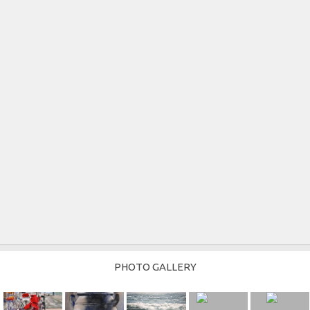
PHOTO GALLERY