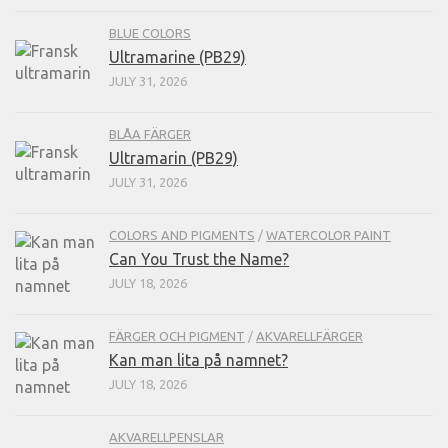
BLUE COLORS
Ultramarine (PB29)
JULY 31, 2026
BLÅA FÄRGER
Ultramarin (PB29)
JULY 31, 2026
COLORS AND PIGMENTS
/
WATERCOLOR PAINT
Can You Trust the Name?
JULY 18, 2026
FÄRGER OCH PIGMENT
/
AKVARELLFÄRGER
Kan man lita på namnet?
JULY 18, 2026
AKVARELLPENSLAR