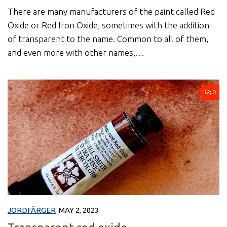
There are many manufacturers of the paint called Red
Oxide or Red Iron Oxide, sometimes with the addition
of transparent to the name. Common to all of them,
and even more with other names,…
0
JORDFÄRGER
MAY 2, 2023