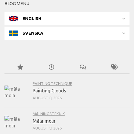
BLOG MENU
ENGLISH
SVENSKA
PAINTING TECHNIQUE
Painting Clouds
AUGUST 8, 2026
MÅLNINGSTEKNIK
Måla moln
AUGUST 8, 2026